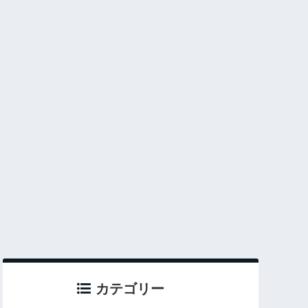
カテゴリー