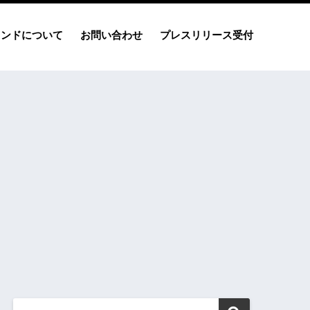
レンドについて
お問い合わせ
プレスリリース受付