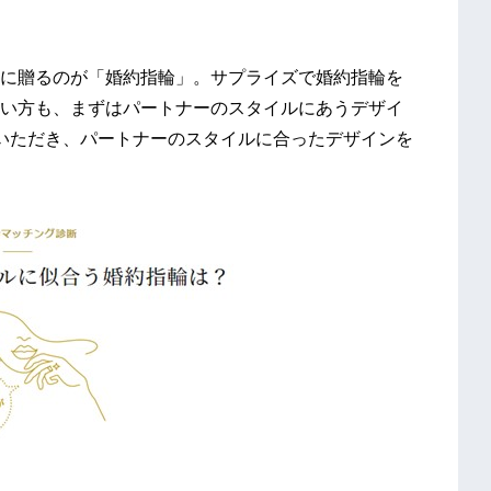
に贈るのが「婚約指輪」。サプライズで婚約指輪を
い方も、まずはパートナーのスタイルにあうデザイ
いただき、パートナーのスタイルに合ったデザインを