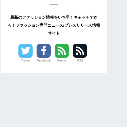
最新のファッション情報をいち早くキャッチでき
る！ファッション専門ニュース/プレスリリース情報
サイト
Twitter
Facebook
Feedly
RSS