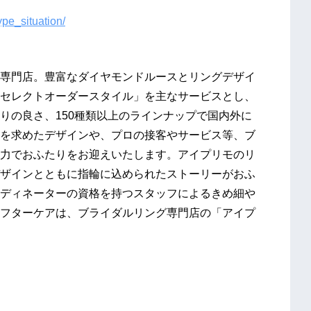
ype_situation/
専門店。豊富なダイヤモンドルースとリングデザイ
セレクトオーダースタイル」を主なサービスとし、
りの良さ、150種類以上のラインナップで国内外に
を求めたデザインや、プロの接客やサービス等、ブ
力でおふたりをお迎えいたします。アイプリモのリ
ザインとともに指輪に込められたストーリーがおふ
ディネーターの資格を持つスタッフによるきめ細や
フターケアは、ブライダルリング専門店の「アイプ