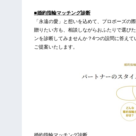
■婚約指輪マッチング診断
「永遠の愛」と想いを込めて、プロポーズの際
贈りたい方も、相談しながらおふたりで選びた
ンを診断してみませんか？4つの設問に答えて
ご提案いたします。
婚約指輪マッチング診断