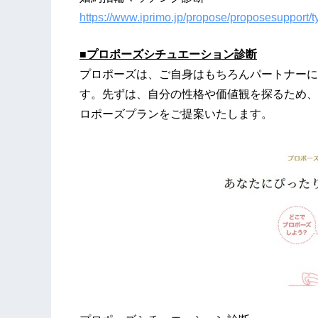
https://www.iprimo.jp/propose/proposesupport/t
■
プロポーズシチュエーション診断
プロポーズは、ご自身はもちろんパートナーに
す。先ずは、自分の性格や価値観を探るため、
ロポーズプランをご提案いたします。