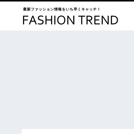
最新ファッション情報をいち早くキャッチ！