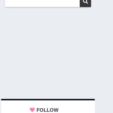
FOLLOW