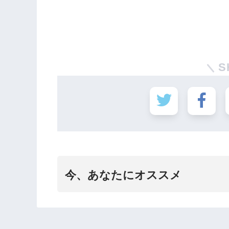
S
今、あなたにオススメ