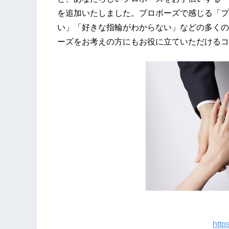
を追加いたしました。プロポーズで感じる「プ
い」「好きな指輪がわからない」などの多くの
ーズをお考えの方にもお役に立ていただけるコ
プロポーズ
http