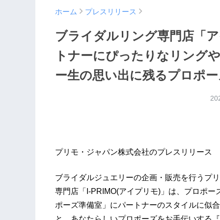
ホーム
プレスリリース
ブライダルリング専門店「ア
トナーにぴったりなリング
ー生の思い出に残るプロポー
20
プリモ・ジャパン株式会社のプレスリリース
ブライダルジュエリーの企画・販売を行うプリ
専門店「I-PRIMO(アイプリモ)」は、プロ
ポーズ準備室」にパートナーのスタイルに似合
と、あなたらしいプロポーズをお手伝いする『