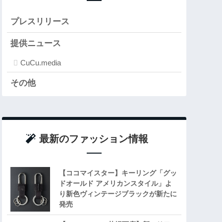
プレスリリース
提供ニュース
CuCu.media
その他
最新のファッション情報
【ココマイスター】キーリング「グッ
ドオールド アメリカンスタイル」よ
り新色ヴィンテージブラックが新たに
発売