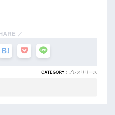
HARE
CATEGORY :
プレスリリース