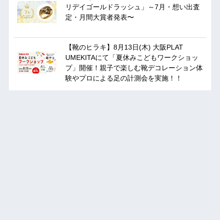
リデイゴールドラッシュ」～7月・想い出査
定・月間大賞者発表〜
【靴のヒラキ】8月13日(木) 大阪PLAT
UMEKITAにて「夏休みこどもワークショッ
プ」開催！親子で楽しむ靴デコレーション体
験やプロによる足の計測会を実施！！