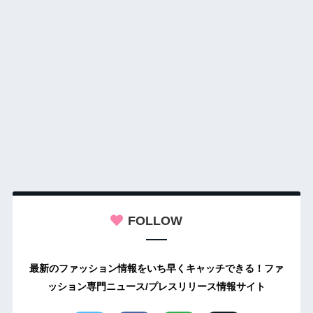
FOLLOW
最新のファッション情報をいち早くキャッチできる！ファ
ッション専門ニュース/プレスリリース情報サイト