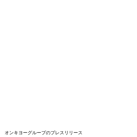
オンキヨーグループのプレスリリース