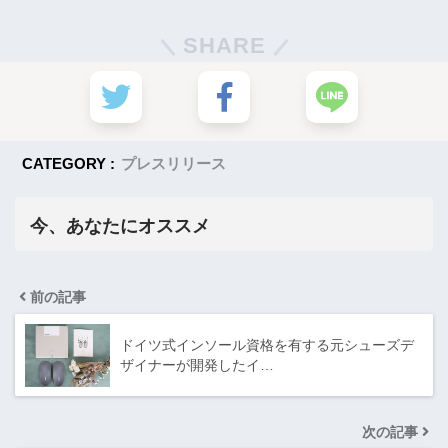
SHARE
CATEGORY :
プレスリリース
今、あなたにオススメ
前の記事
ドイツ式インソール資格を有する元シューズデ
ザイナーが開発したイ…
次の記事