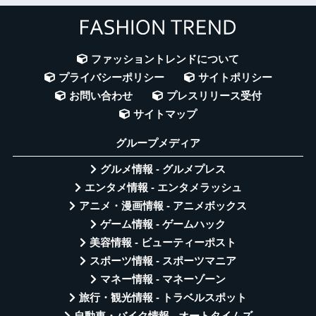
ファッショントレンドについて
プライバシーポリシー
サイトポリシー
お問い合わせ
プレスリリース受付
サイトマップ
グループメディア
グルメ情報 - グルメプレス
エンタメ情報 - エンタメラッシュ
アニメ・漫画情報 - アニメボックス
ゲーム情報 - ゲームハック
美容情報 - ビューティーポスト
スポーツ情報 - スポーツマニア
マネー情報 - マネーゾーン
旅行・観光情報 - トラベルスポット