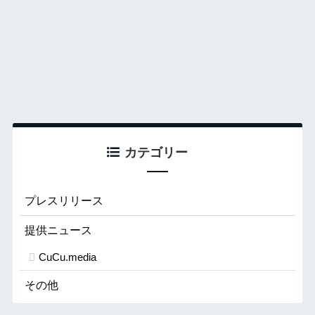
カテゴリー
プレスリリース
提供ニュース
CuCu.media
その他