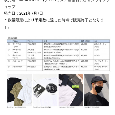
ョップ
発売日：2021年7月7日
＊数量限定により予定数に達した時点で販売終了となりま
す。