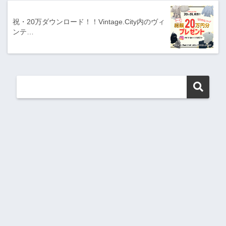
祝・20万ダウンロード！！Vintage.City内のヴィ
ンテ…