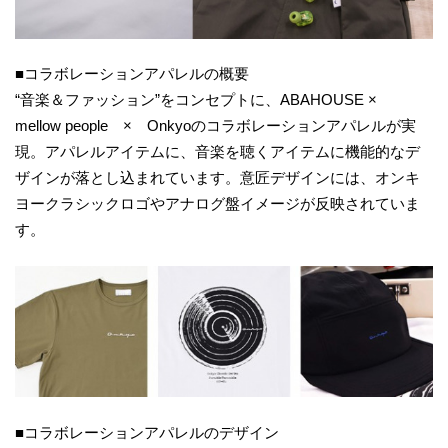
■コラボレーションアパレルの概要
“音楽＆ファッション”をコンセプトに、ABAHOUSE ×
mellow people × Onkyoのコラボレーションアパレルが実
現。アパレルアイテムに、音楽を聴くアイテムに機能的なデ
ザインが落とし込まれています。意匠デザインには、オンキ
ヨークラシックロゴやアナログ盤イメージが反映されていま
す。
■コラボレーションアパレルのデザイン