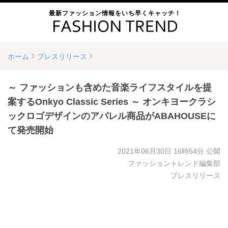
最新ファッション情報をいち早くキャッチ！
ホーム
プレスリリース
～ ファッションも含めた音楽ライフスタイルを提
案するOnkyo Classic Series ～ オンキヨークラシ
ックロゴデザインのアパレル商品がABAHOUSEに
て発売開始
2021年06月30日 16時54分
公開
ファッショントレンド編集部
プレスリリース