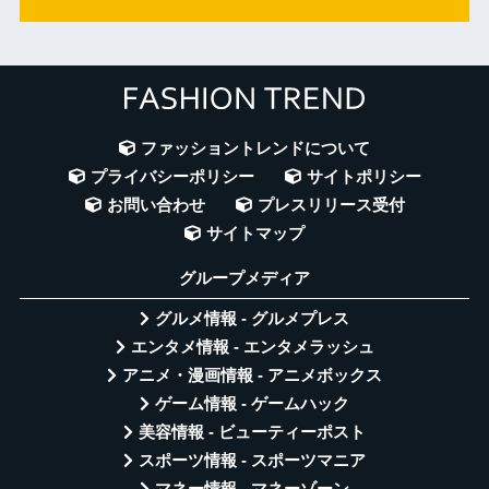
ファッショントレンドについて
プライバシーポリシー
サイトポリシー
お問い合わせ
プレスリリース受付
サイトマップ
グループメディア
グルメ情報 - グルメプレス
エンタメ情報 - エンタメラッシュ
アニメ・漫画情報 - アニメボックス
ゲーム情報 - ゲームハック
美容情報 - ビューティーポスト
スポーツ情報 - スポーツマニア