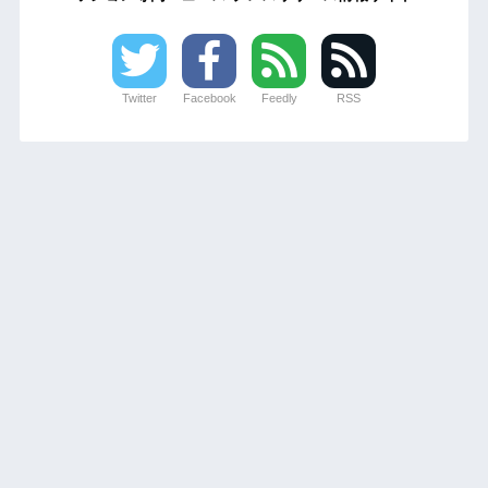
Twitter
Facebook
Feedly
RSS