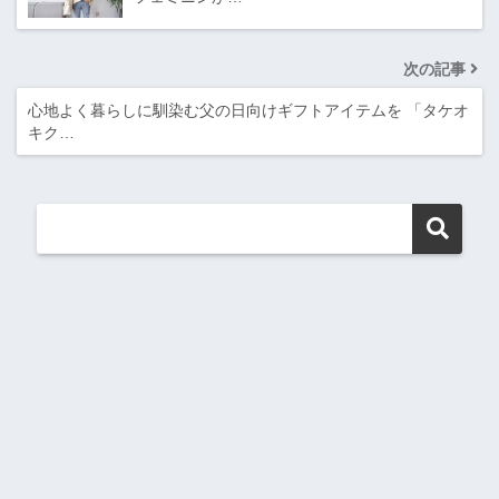
次の記事
心地よく暮らしに馴染む父の日向けギフトアイテムを 「タケオ
キク…