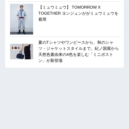
【ミュウミュウ】 TOMORROW X
TOGETHER ヨンジュンががミュウミュウを
着用
夏のTシャツやワンピースから、秋のシャ
ツ・ジャケットスタイルまで。紀ノ国屋から
天然色素由来の4色を楽しむ「ミニボスト
ン」が新登場