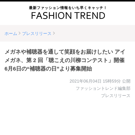
最新ファッション情報をいち早くキャッチ！
ホーム
プレスリリース
メガネや補聴器を通して笑顔をお届けしたい アイ
メガネ、第 2 回「聴こえの川柳コンテスト」開催
6月6日の“補聴器の日”より募集開始
2021年06月04日 15時59分
公開
ファッショントレンド編集部
プレスリリース