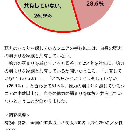
聴力の弱まりを感じているシニアの半数以上は、自身の聴力
の弱まりを家族と共有していない。
聴力の弱まりを感じていると回答した294名を対象に、聴力
の弱まりを家族と共有しているか聞いたところ、「共有して
いない（27.6％）」、「どちらかというと共有していない
（26.9％）」と合わせて54.5％、聴力の弱まりを感じているシ
ニアの半数以上は、自身の聴力の弱まりを家族と共有してい
ないということが分かりました。
＜調査概要＞
有効回答数 全国の60歳以上の男女500名（男性250名／女性