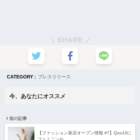
SHARE
CATEGORY :
プレスリリース
今、あなたにオススメ
前の記事
【ファッション新店オープン情報 #7】Qoo10に
フェミニンか…