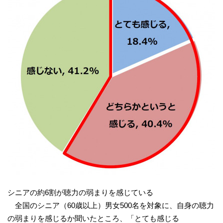
シニアの約6割が聴力の弱まりを感じている
全国のシニア（60歳以上）男女500名を対象に、自身の聴力
の弱まりを感じるか聞いたところ、「とても感じる