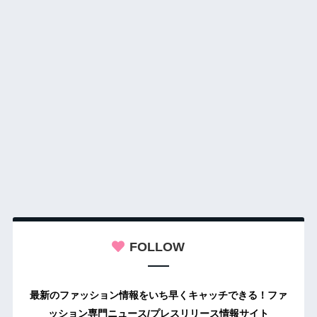
FOLLOW
最新のファッション情報をいち早くキャッチできる！ファ
ッション専門ニュース/プレスリリース情報サイト