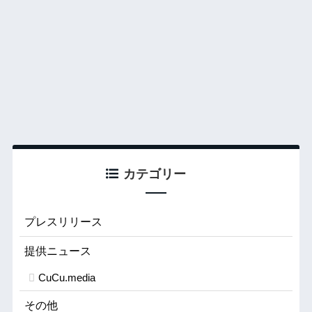
カテゴリー
プレスリリース
提供ニュース
CuCu.media
その他