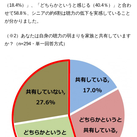
（18.4%）」、「どちらかというと感じる（40.4％）」と合わ
せて58.8％、シニアの約6割は聴力の低下を実感していること
が分かりました。
（※2）あなたは自身の聴力の弱まりを家族と共有しています
か？（n=294・単一回答方式）