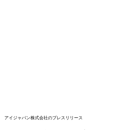
アイジャパン株式会社のプレスリリース