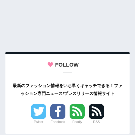
FOLLOW
最新のファッション情報をいち早くキャッチできる！ファ
ッション専門ニュース/プレスリリース情報サイト
Twitter
Facebook
Feedly
RSS