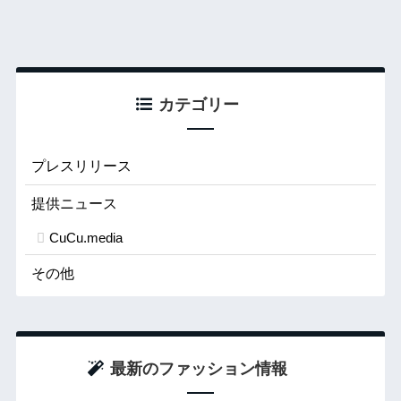
カテゴリー
プレスリリース
提供ニュース
CuCu.media
その他
最新のファッション情報