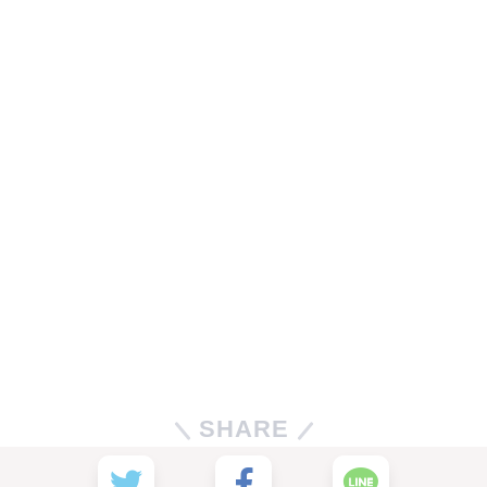
SHARE