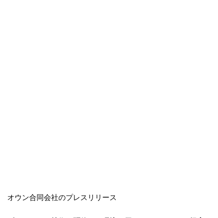
オウン合同会社のプレスリリース