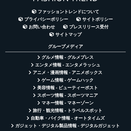
ファッショントレンドについて
プライバシーポリシー
サイトポリシー
お問い合わせ
プレスリリース受付
サイトマップ
グループメディア
グルメ情報 - グルメプレス
エンタメ情報 - エンタメラッシュ
アニメ・漫画情報 - アニメボックス
ゲーム情報 - ゲームハック
美容情報 - ビューティーポスト
スポーツ情報 - スポーツマニア
マネー情報 - マネーゾーン
旅行・観光情報 - トラベルスポット
自動車・バイク情報 - オートタイムズ
ガジェット・デジタル製品情報 - デジタルガジェット