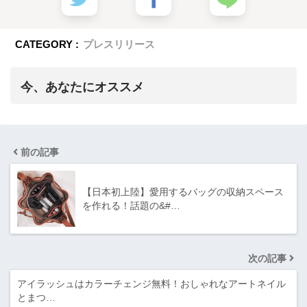
CATEGORY :
プレスリリース
今、あなたにオススメ
前の記事
【日本初上陸】愛用するバッグの収納スペース
を作れる！話題の&#…
次の記事
アイラッシュはカラーチェンジ無料！おしゃれなアートネイル
とまつ…