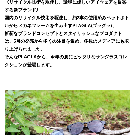
《リサイクル技術を駆使し、環境に優しいアイウェアを提案
する新ブランド》
国内のリサイクル技術を駆使し、約2本の使用済みペットボト
ルからメガネフレームを生み出すPLAGLA(プラグラ)。
斬新なブランドコンセプトとスタイリッシュなプロダクト
は、5月の発売から多くの注目を集め、多数のメディアにも取
り上げられました。
そんなPLAGLAから、今年の夏にピッタリなサングラスコレ
クションが登場します。