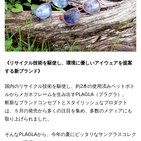
《リサイクル技術を駆使し、環境に優しいアイウェアを提案
する新ブランド》
国内のリサイクル技術を駆使し、約2本の使用済みペットボト
ルからメガネフレームを生み出すPLAGLA（プラグラ）。
斬新なブランドコンセプトとスタイリッシュなプロダクト
は、５月の発売から多くの注目を集め、多数のメディアにも
取り上げられました。
そんなPLAGLAから、今年の夏にピッタリなサングラスコレク