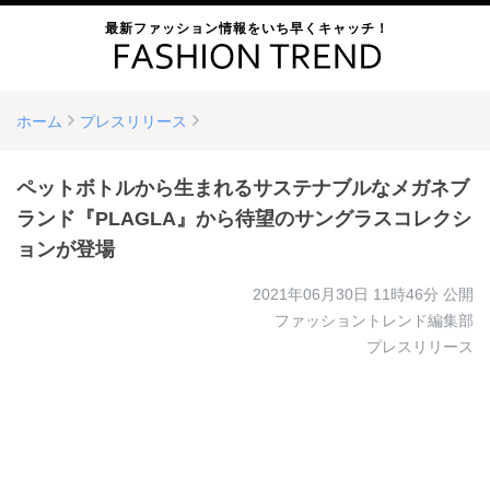
最新ファッション情報をいち早くキャッチ！
ホーム
プレスリリース
ペットボトルから生まれるサステナブルなメガネブ
ランド『PLAGLA』から待望のサングラスコレクシ
ョンが登場
2021年06月30日 11時46分
公開
ファッショントレンド編集部
プレスリリース