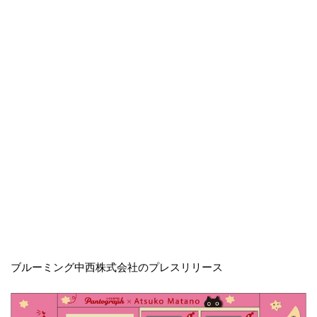
ブルーミング中西株式会社のプレスリリース