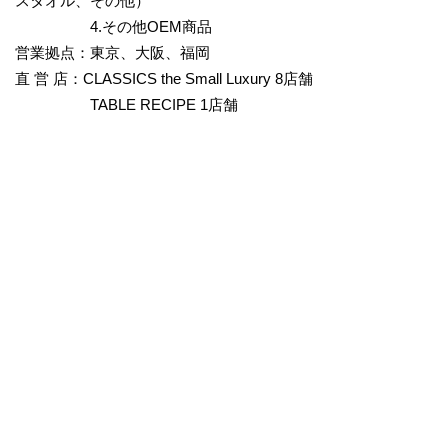
スタオル、その他）
4.その他OEM商品
営業拠点：東京、大阪、福岡
直 営 店：CLASSICS the Small Luxury 8店舗
TABLE RECIPE 1店舗