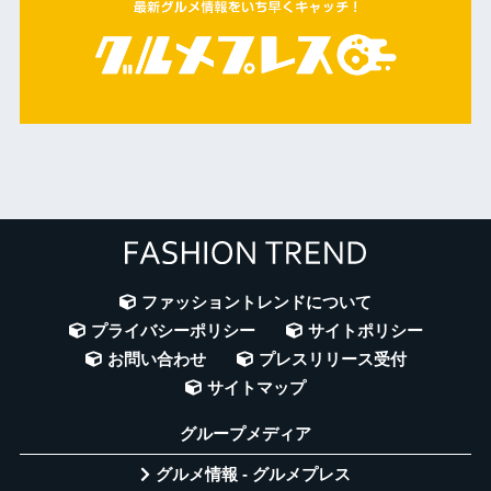
ファッショントレンドについて
プライバシーポリシー
サイトポリシー
お問い合わせ
プレスリリース受付
サイトマップ
グループメディア
グルメ情報 - グルメプレス