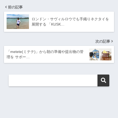
前の記事
ロンドン・サヴィルロウでも手織りネクタイを
展開する 「KUSK…
次の記事
「metete(ミテテ)」から朝の準備や提出物の管
理を サポー…