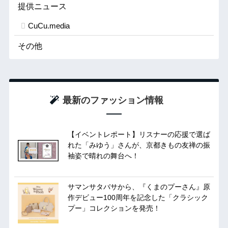
提供ニュース
CuCu.media
その他
最新のファッション情報
【イベントレポート】リスナーの応援で選ば
れた「みゆう」さんが、京都きもの友禅の振
袖姿で晴れの舞台へ！
サマンサタバサから、『くまのプーさん』原
作デビュー100周年を記念した「クラシック
プー」コレクションを発売！