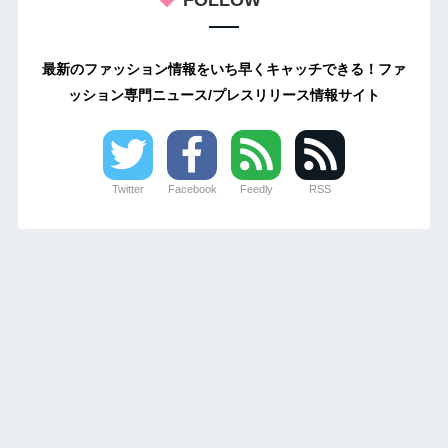
FOLLOW
最新のファッション情報をいち早くキャッチできる！ファ
ッション専門ニュース/プレスリリース情報サイト
Twitter
Facebook
Feedly
RSS