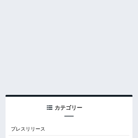
カテゴリー
プレスリリース