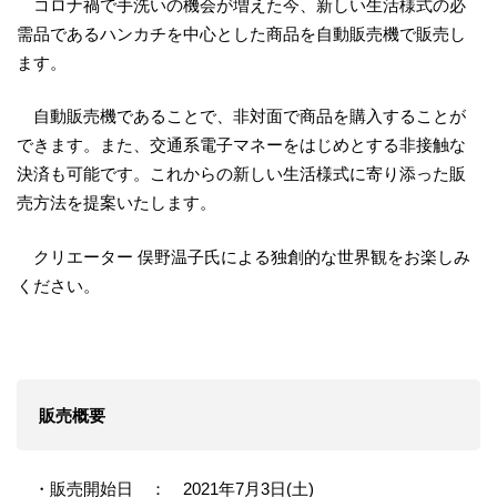
コロナ禍で手洗いの機会が増えた今、新しい生活様式の必
需品であるハンカチを中心とした商品を自動販売機で販売し
ます。
自動販売機であることで、非対面で商品を購入することが
できます。また、交通系電子マネーをはじめとする非接触な
決済も可能です。これからの新しい生活様式に寄り添った販
売方法を提案いたします。
クリエーター 俣野温子氏による独創的な世界観をお楽しみ
ください。
販売概要
・販売開始日 ： 2021年7月3日(土)