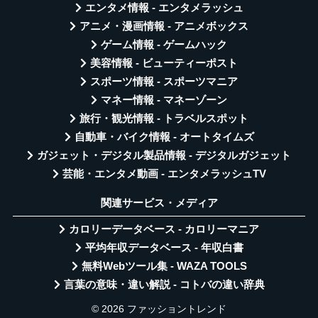
エンタメ情報 - エンタメラッシュ
アニメ・漫画情報 - アニメボックス
ゲーム情報 - ゲームハック
美容情報 - ビューティーポスト
スポーツ情報 - スポーツマニア
マネー情報 - マネーゾーン
旅行・観光情報 - トラベルスポット
自動車・バイク情報 - オートタイムズ
ガジェット・デジタル製品情報 - デジタルガジェット
芸能・エンタメ動画 - エンタメラッシュTV
関連サービス・メディア
カロリーデータベース - カロリーマニア
平均年収データベース - 年収白書
無料Webツール集 - WAZA TOOLS
言葉の意味・違い解説 - コトバの違い辞典
© 2026 ファッショントレンド