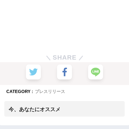
SHARE
CATEGORY :
プレスリリース
今、あなたにオススメ