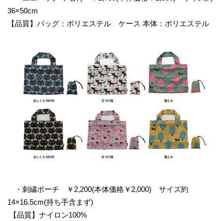
36×50cm
【品質】バッグ：ポリエステル ケース 本体：ポリエステル
・刺繍ポーチ ￥2,200(本体価格￥2,000) サイズ約
14×16.5cm(持ち手含まず)
【品質】ナイロン100%