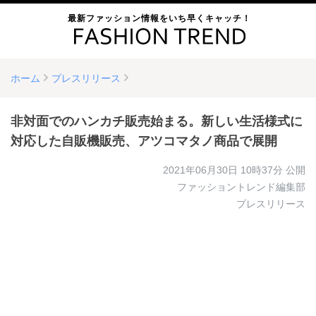
最新ファッション情報をいち早くキャッチ！
ホーム
プレスリリース
非対面でのハンカチ販売始まる。新しい生活様式に
対応した自販機販売、アツコマタノ商品で展開
2021年06月30日 10時37分
公開
ファッショントレンド編集部
プレスリリース