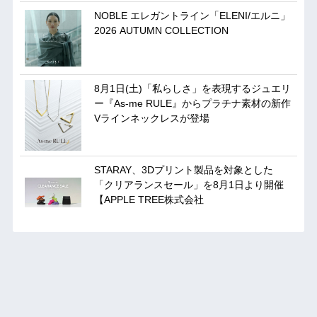
NOBLE エレガントライン「ELENI/エルニ」
2026 AUTUMN COLLECTION
8月1日(土)「私らしさ」を表現するジュエリ
ー『As-me RULE』からプラチナ素材の新作
Vラインネックレスが登場
STARAY、3Dプリント製品を対象とした
「クリアランスセール」を8月1日より開催
【APPLE TREE株式会社