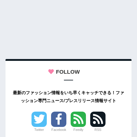
FOLLOW
最新のファッション情報をいち早くキャッチできる！ファ
ッション専門ニュース/プレスリリース情報サイト
Twitter
Facebook
Feedly
RSS