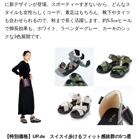
に新デザインが登場。スポーティーすぎないから、どんなス
タイルも女性らしくコーデ。素足はもちろん、靴下やタイツ
も合わせられるので、秋まで長く活躍します。約5.5㎝ヒール
で脚長効果も。ホワイト、ラベンダーグレー、カーキのシッ
クな3色展開です。
【特別価格】UP.de スイスイ歩けるフィット感抜群の5つ星