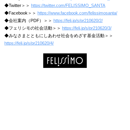
◆Twitter＞＞
https://twitter.com/FELISSIMO_SANTA
◆Facebook＞＞
https://www.facebook.com/felissimosanta/
◆会社案内（PDF）＞＞
https://feli.jp/s/pr210620/2/
◆フェリシモの社会活動＞＞
https://feli.jp/s/pr210620/3/
◆みなさまとともにしあわせ社会をめざす基金活動＞＞
https://feli.jp/s/pr210620/4/