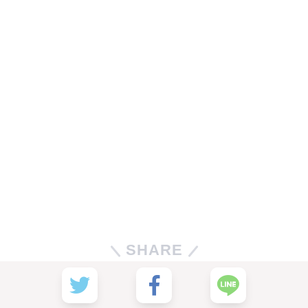
SHARE