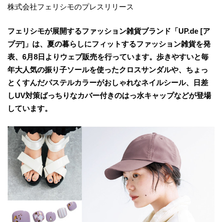
株式会社フェリシモのプレスリリース
フェリシモが展開するファッション雑貨ブランド「UP.de [ア
プデ]」は、夏の暮らしにフィットするファッション雑貨を発
表、6月8日よりウェブ販売を行っています。歩きやすいと毎
年大人気の振り子ソールを使ったクロスサンダルや、ちょっ
とくすんだパステルカラーがおしゃれなネイルシール、日差
しUV対策ばっちりなカバー付きのはっ水キャップなどが登場
しています。