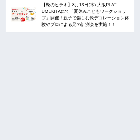
【靴のヒラキ】8月13日(木) 大阪PLAT
UMEKITAにて「夏休みこどもワークショッ
プ」開催！親子で楽しむ靴デコレーション体
験やプロによる足の計測会を実施！！