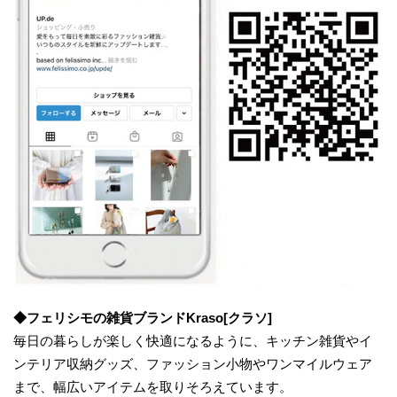
◆フェリシモの雑貨ブランドKraso[クラソ]
毎日の暮らしが楽しく快適になるように、キッチン雑貨やイ
ンテリア収納グッズ、ファッション小物やワンマイルウェア
まで、幅広いアイテムを取りそろえています。