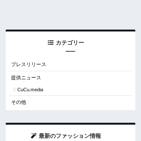
カテゴリー
プレスリリース
提供ニュース
CuCu.media
その他
最新のファッション情報