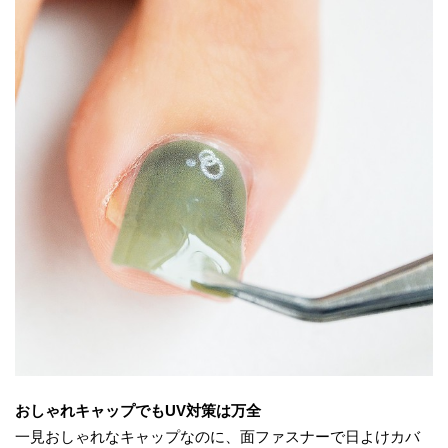
おしゃれキャップでもUV対策は万全
一見おしゃれなキャップなのに、面ファスナーで日よけカバ