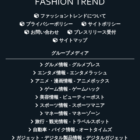
ファッショントレンドについて
プライバシーポリシー
サイトポリシー
お問い合わせ
プレスリリース受付
サイトマップ
グループメディア
グルメ情報 - グルメプレス
エンタメ情報 - エンタメラッシュ
アニメ・漫画情報 - アニメボックス
ゲーム情報 - ゲームハック
美容情報 - ビューティーポスト
スポーツ情報 - スポーツマニア
マネー情報 - マネーゾーン
旅行・観光情報 - トラベルスポット
自動車・バイク情報 - オートタイムズ
ガジェット・デジタル製品情報 - デジタルガジェット