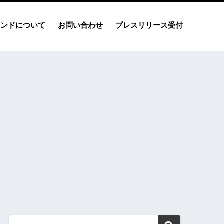
レンドについて
お問い合わせ
プレスリリース受付