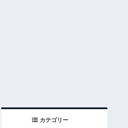
カテゴリー