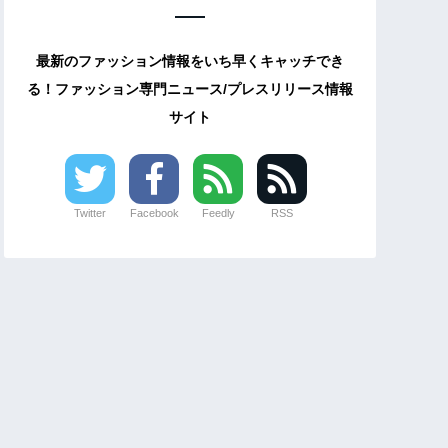
最新のファッション情報をいち早くキャッチでき
る！ファッション専門ニュース/プレスリリース情報
サイト
Twitter
Facebook
Feedly
RSS