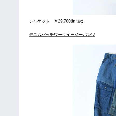
ジャケット ￥29,700(in tax)
デニムパッチワークイージーパンツ