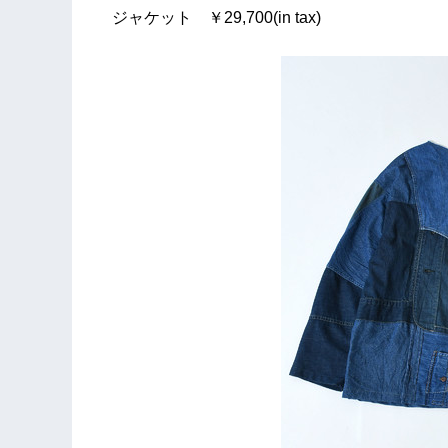
ジャケット ￥29,700(in tax)