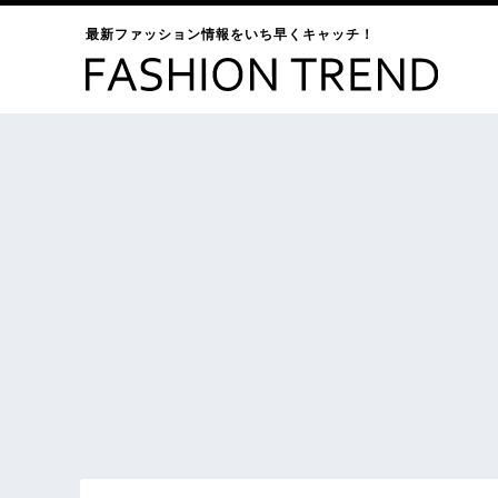
最新ファッション情報をいち早くキャッチ！