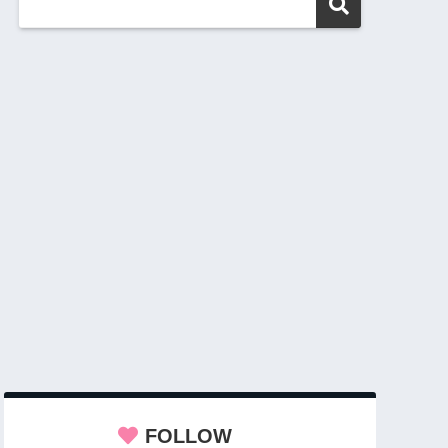
FOLLOW