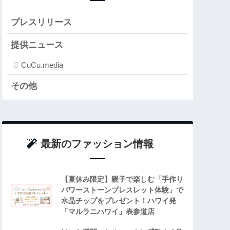
プレスリリース
提供ニュース
CuCu.media
その他
最新のファッション情報
【夏休み限定】親子で楽しむ「手作り
パワーストーンブレスレット体験」で
水晶チップをプレゼント！ハワイ発
「マルラニハワイ」表参道店