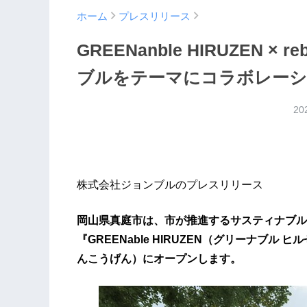
ホーム
プレスリリース
GREENanble HIRUZEN × 
ブルをテーマにコラボレーシ
20
株式会社ジョンブルのプレスリリース
岡山県真庭市は、市が推進するサスティナブル
『GREENable HIRUZEN（グリーナブル 
んこうげん）にオープンします。