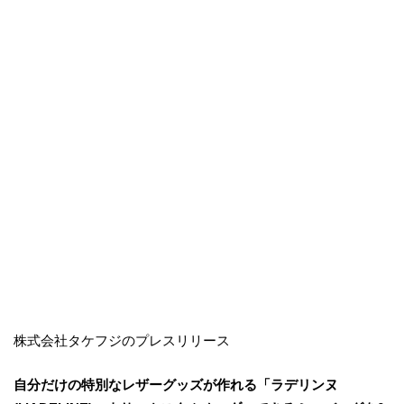
株式会社タケフジのプレスリリース
自分だけの特別なレザーグッズが作れる「ラデリンヌ