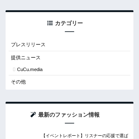
カテゴリー
プレスリリース
提供ニュース
CuCu.media
その他
最新のファッション情報
【イベントレポート】リスナーの応援で選ば