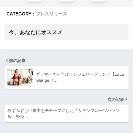
CATEGORY :
プレスリリース
今、あなたにオススメ
前の記事
グラマーさん向けランジェリーブランド【LaLa
Glange（…
次の記事
みずみずしい果実をモチーフにした「サテンフルーツパラソ
ル」発売…