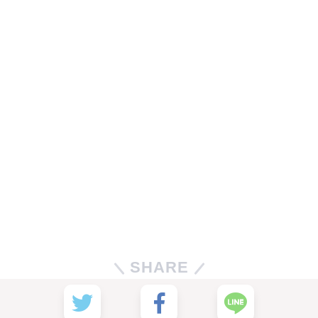
SHARE