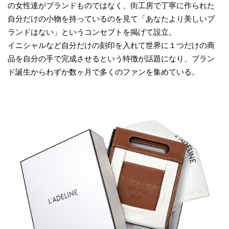
の女性達がブランドものではなく、街工房で丁寧に作られた
自分だけの小物を持っているのを見て「あなたより美しいブ
ランドはない」というコンセプトを掲げて設立。
イニシャルなど自分だけの刻印を入れて世界に１つだけの商
品を自分の手で完成させるという特徴が話題になり、ブラン
ド誕生からわずか数ヶ月で多くのファンを集めている。