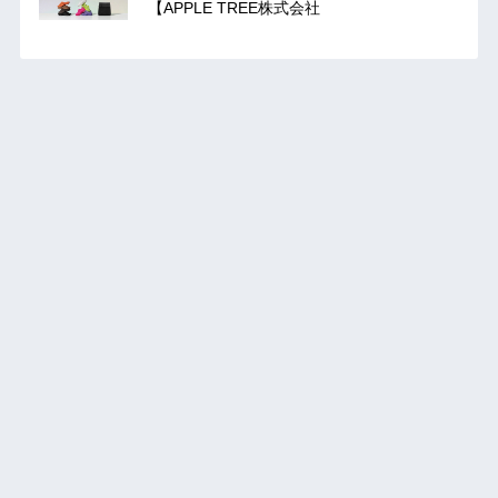
【APPLE TREE株式会社