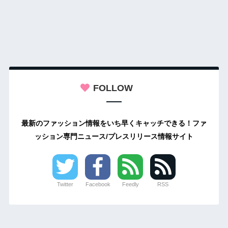
FOLLOW
最新のファッション情報をいち早くキャッチできる！ファ
ッション専門ニュース/プレスリリース情報サイト
Twitter
Facebook
Feedly
RSS