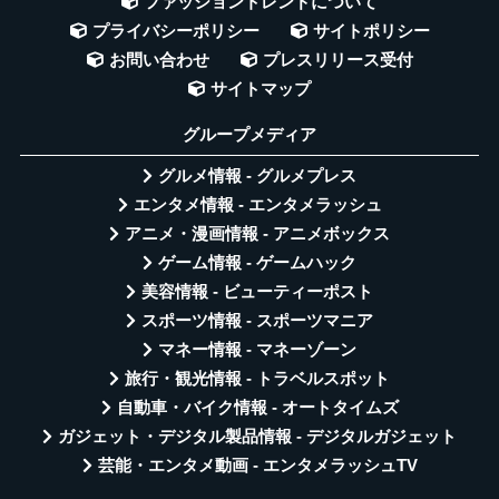
ファッショントレンドについて
プライバシーポリシー
サイトポリシー
お問い合わせ
プレスリリース受付
サイトマップ
グループメディア
グルメ情報 - グルメプレス
エンタメ情報 - エンタメラッシュ
アニメ・漫画情報 - アニメボックス
ゲーム情報 - ゲームハック
美容情報 - ビューティーポスト
スポーツ情報 - スポーツマニア
マネー情報 - マネーゾーン
旅行・観光情報 - トラベルスポット
自動車・バイク情報 - オートタイムズ
ガジェット・デジタル製品情報 - デジタルガジェット
芸能・エンタメ動画 - エンタメラッシュTV