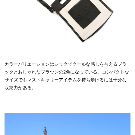
カラーバリエーションはシックでクールな感じを与えるブラ
ックとおしゃれなブラウンの2色になっている。コンパクトな
サイズでもマストキャリーアイテムを持ち歩けるには十分な
収納力がある。