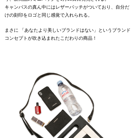
キャンバスの真ん中にはレザーパッチがついており、自分だ
けの刻印をロゴと同じ感覚で入れられる。
まさに 「あなたより美しいブランドはない」というブランド
コンセプトが吹き込まれたこだわりの商品！