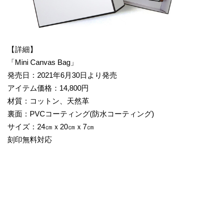
【詳細】
「Mini Canvas Bag」
発売日：2021年6月30日より発売
アイテム価格：14,800円
材質：コットン、天然革
裏面：PVCコーティング(防水コーティング)
サイズ：24㎝ｘ20㎝ｘ7㎝
刻印無料対応