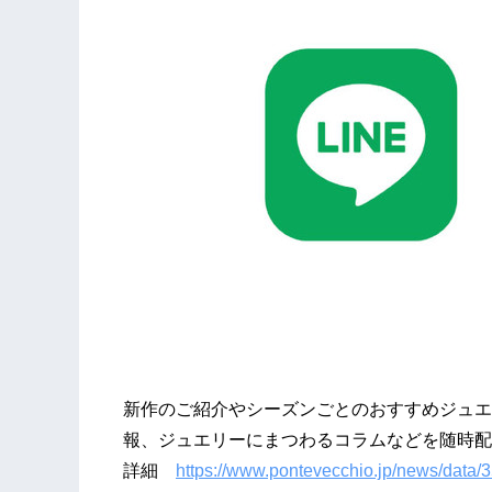
新作のご紹介やシーズンごとのおすすめジュエ
報、ジュエリーにまつわるコラムなどを随時配
詳細
https://www.pontevecchio.jp/news/data/3