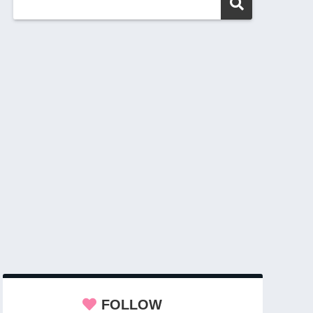
FOLLOW