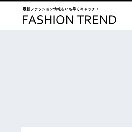
最新ファッション情報をいち早くキャッチ！