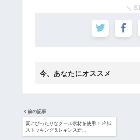
S
今、あなたにオススメ
前の記事
夏にぴったりなクール素材を使用！ 冷脚
ストッキング＆レギンス新…