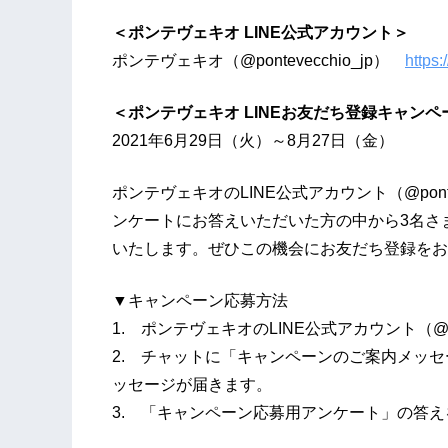
＜ポンテヴェキオ LINE公式アカウント＞
ポンテヴェキオ（@pontevecchio_jp）
https:
＜ポンテヴェキオ LINEお友だち登録キャンペ
2021年6月29日（火）～8月27日（金）
ポンテヴェキオのLINE公式アカウント（@pont
ンケートにお答えいただいた方の中から3名さ
いたします。ぜひこの機会にお友だち登録をお
▼キャンペーン応募方法
1. ポンテヴェキオのLINE公式アカウント（@po
2. チャットに「キャンペーンのご案内メッ
ッセージが届きます。
3. 「キャンペーン応募用アンケート」の答