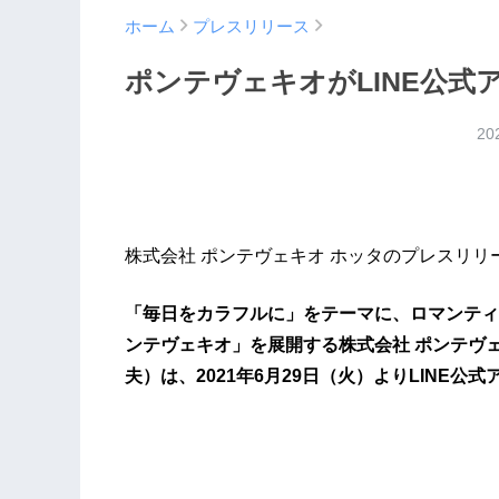
ホーム
プレスリリース
ポンテヴェキオがLINE公式
20
株式会社 ポンテヴェキオ ホッタのプレスリリ
「毎日をカラフルに」をテーマに、ロマンティ
ンテヴェキオ」を展開する株式会社 ポンテヴェ
夫）は、2021年6月29日（火）よりLINE