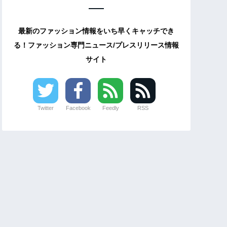
最新のファッション情報をいち早くキャッチでき
る！ファッション専門ニュース/プレスリリース情報
サイト
Twitter
Facebook
Feedly
RSS