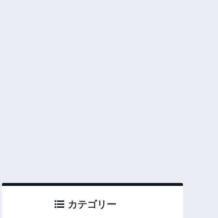
カテゴリー