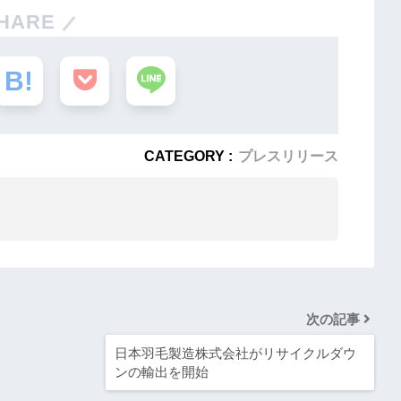
HARE
CATEGORY :
プレスリリース
次の記事
日本羽毛製造株式会社がリサイクルダウ
ンの輸出を開始