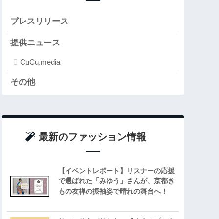
プレスリリース
提供ニュース
CuCu.media
その他
最新のファッション情報
【イベントレポート】リスナーの応援
で選ばれた「みゆう」さんが、京都き
もの友禅の振袖姿で晴れの舞台へ！