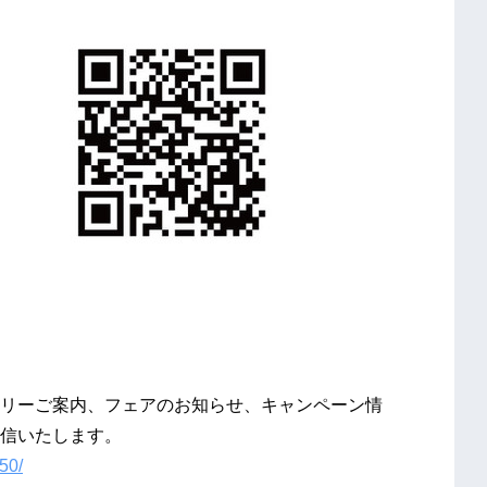
リーご案内、フェアのお知らせ、キャンペーン情
信いたします。
50/