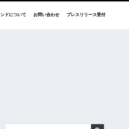
レンドについて
お問い合わせ
プレスリリース受付