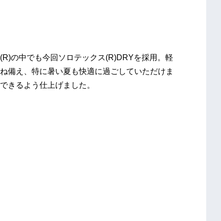
R)の中でも今回ソロテックス(R)DRYを採用。軽
ね備え、特に暑い夏も快適に過ごしていただけま
できるよう仕上げました。