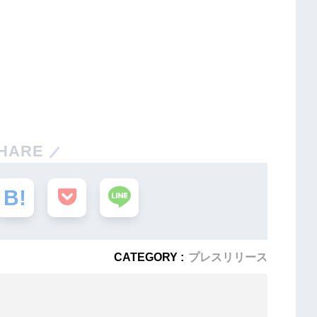
HARE
CATEGORY :
プレスリリース