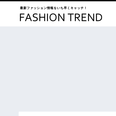
最新ファッション情報をいち早くキャッチ！