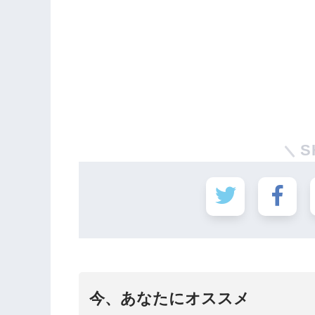
S
今、あなたにオススメ