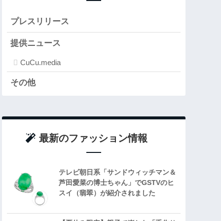
プレスリリース
提供ニュース
CuCu.media
その他
最新のファッション情報
テレビ朝日系「サンドウィッチマン＆
芦田愛菜の博士ちゃん」でGSTVのヒ
スイ（翡翠）が紹介されました