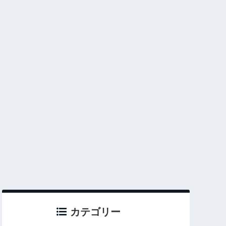
カテゴリー