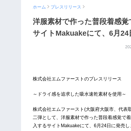
ホーム
プレスリリース
洋服素材で作った普段着感覚で
サイトMakuakeにて、6月2
20
株式会社エムファーストのプレスリリース
～ドライ感を追求した吸水速乾素材を使用～
株式会社エムファースト(大阪府大阪市、代表取
二弾として、洋服素材で作った普段着感覚で着
入するサイトMakuakeにて、6月24日に発売