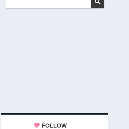
FOLLOW