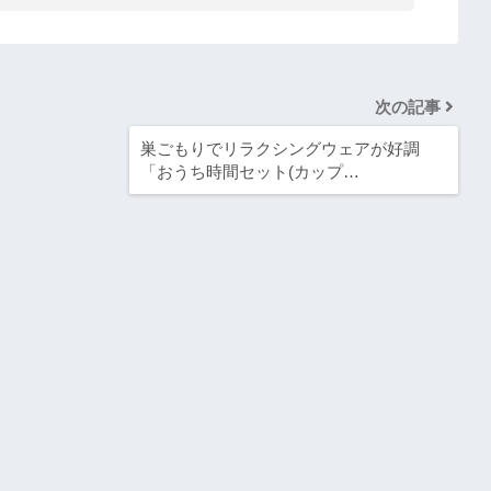
次の記事
巣ごもりでリラクシングウェアが好調
「おうち時間セット(カップ…