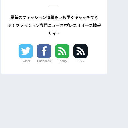
最新のファッション情報をいち早くキャッチでき
る！ファッション専門ニュース/プレスリリース情報
サイト
Twitter
Facebook
Feedly
RSS