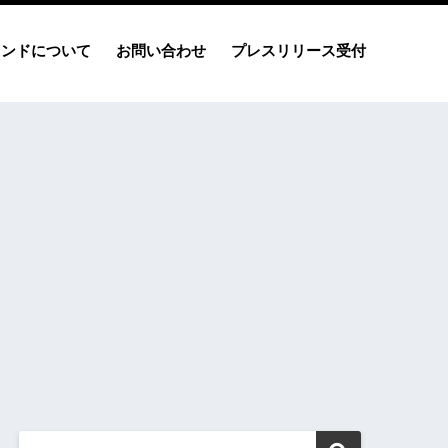
レンドについて
お問い合わせ
プレスリリース受付