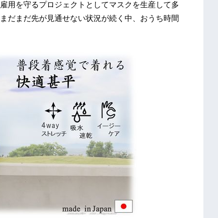
雇用を守るプロジェクトとしてマスクを生産して多
まだまだ先が見通せない状況が続く中、おうち時間