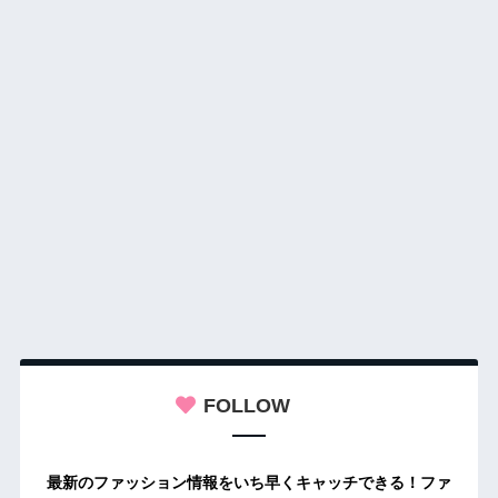
FOLLOW
最新のファッション情報をいち早くキャッチできる！ファ