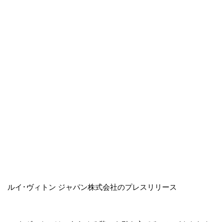
ルイ･ヴィトン ジャパン株式会社のプレスリリース