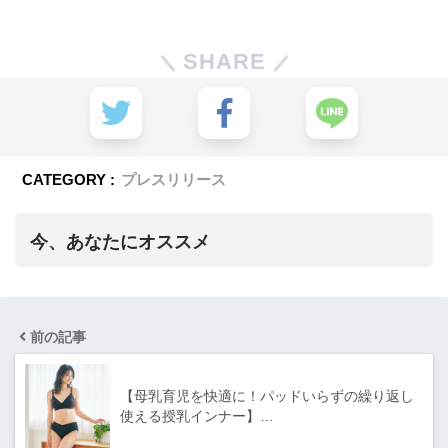
SHARE
CATEGORY :
プレスリリース
今、あなたにオススメ
前の記事
【母乳育児を快適に！パッドいらずの繰り返し
使える授乳インナー】…