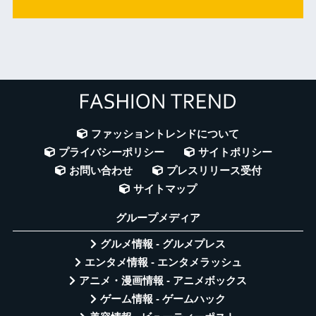
ファッショントレンドについて
プライバシーポリシー
サイトポリシー
お問い合わせ
プレスリリース受付
サイトマップ
グループメディア
グルメ情報 - グルメプレス
エンタメ情報 - エンタメラッシュ
アニメ・漫画情報 - アニメボックス
ゲーム情報 - ゲームハック