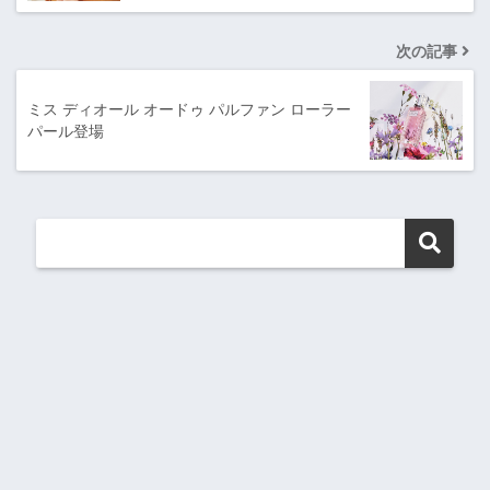
次の記事
ミス ディオール オードゥ パルファン ローラー
パール登場