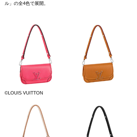
ル」の全4色で展開。
©LOUIS VUITTON