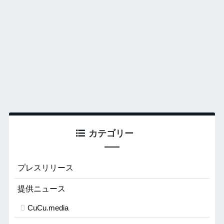
カテゴリー
プレスリリース
提供ニュース
CuCu.media