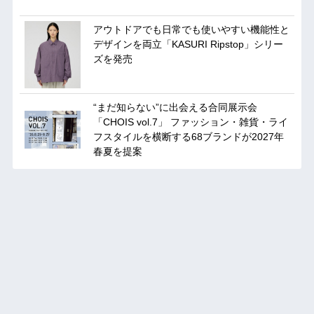
アウトドアでも日常でも使いやすい機能性と
デザインを両立「KASURI Ripstop」シリー
ズを発売
“まだ知らない”に出会える合同展示会
「CHOIS vol.7」 ファッション・雑貨・ライ
フスタイルを横断する68ブランドが2027年
春夏を提案