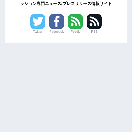
ッション専門ニュース/プレスリリース情報サイト
Twitter
Facebook
Feedly
RSS