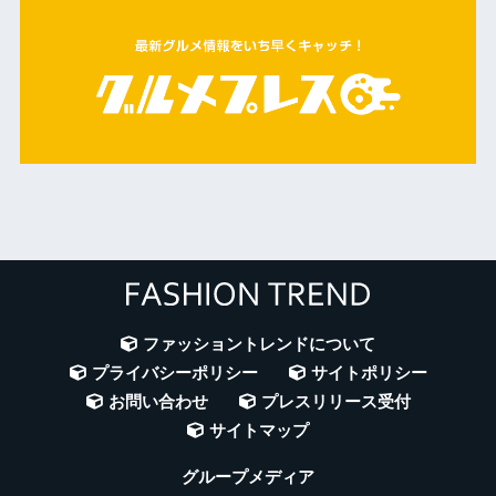
ファッショントレンドについて
プライバシーポリシー
サイトポリシー
お問い合わせ
プレスリリース受付
サイトマップ
グループメディア