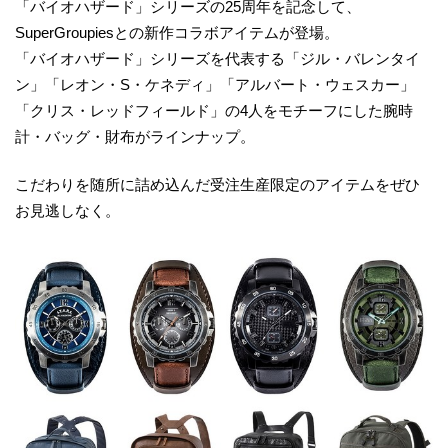
「バイオハザード」シリーズの25周年を記念して、
SuperGroupiesとの新作コラボアイテムが登場。
「バイオハザード」シリーズを代表する「ジル・バレンタイ
ン」「レオン・S・ケネディ」「アルバート・ウェスカー」
「クリス・レッドフィールド」の4人をモチーフにした腕時
計・バッグ・財布がラインナップ。
こだわりを随所に詰め込んだ受注生産限定のアイテムをぜひ
お見逃しなく。