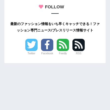
FOLLOW
最新のファッション情報をいち早くキャッチできる！ファ
ッション専門ニュース/プレスリリース情報サイト
Twitter
Facebook
Feedly
RSS