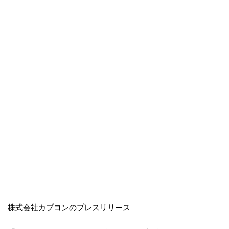
株式会社カプコンのプレスリリース