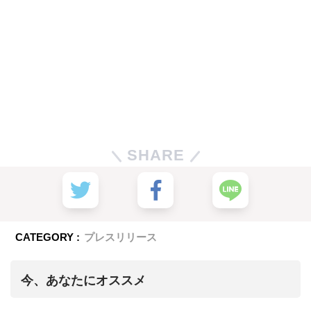
SHARE
CATEGORY :
プレスリリース
今、あなたにオススメ