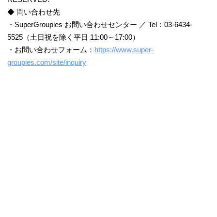
◆ 問い合わせ先
・SuperGroupies お問い合わせセンター ／ Tel：03-6434-
5525（土日祝を除く平日 11:00～17:00）
・お問い合わせフォーム：
https://www.super-
groupies.com/site/inquiry