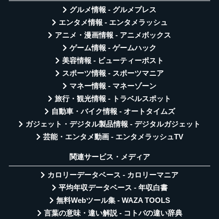
グルメ情報 - グルメプレス
エンタメ情報 - エンタメラッシュ
アニメ・漫画情報 - アニメボックス
ゲーム情報 - ゲームハック
美容情報 - ビューティーポスト
スポーツ情報 - スポーツマニア
マネー情報 - マネーゾーン
旅行・観光情報 - トラベルスポット
自動車・バイク情報 - オートタイムズ
ガジェット・デジタル製品情報 - デジタルガジェット
芸能・エンタメ動画 - エンタメラッシュTV
関連サービス・メディア
カロリーデータベース - カロリーマニア
平均年収データベース - 年収白書
無料Webツール集 - WAZA TOOLS
言葉の意味・違い解説 - コトバの違い辞典