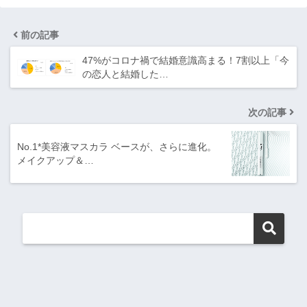
前の記事
47%がコロナ禍で結婚意識高まる！7割以上「今
の恋人と結婚した…
次の記事
No.1*美容液マスカラ ベースが、さらに進化。
メイクアップ＆…