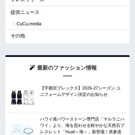
提供ニュース
CuCu.media
その他
最新のファッション情報
【宇都宮ブレックス】2026-27シーズン ユ
ニフォームデザイン決定のお知らせ
ハワイ発パワーストーン専門店「マルラニハ
ワイ」より、海を思わせる軽やかな天然石ブ
レスレット「Huali～海～」新登場！表参道