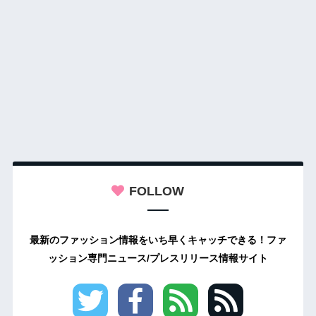
FOLLOW
最新のファッション情報をいち早くキャッチできる！ファ
ッション専門ニュース/プレスリリース情報サイト