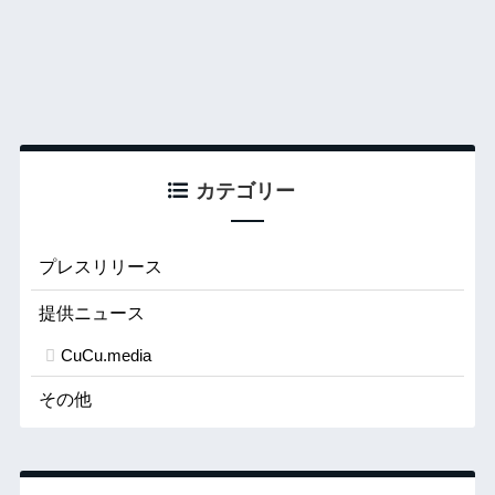
カテゴリー
プレスリリース
提供ニュース
CuCu.media
その他