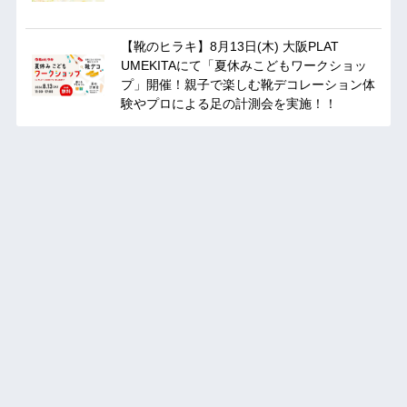
【靴のヒラキ】8月13日(木) 大阪PLAT
UMEKITAにて「夏休みこどもワークショッ
プ」開催！親子で楽しむ靴デコレーション体
験やプロによる足の計測会を実施！！