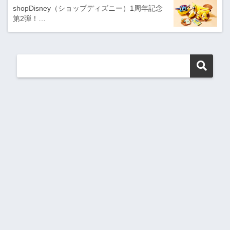
shopDisney（ショップディズニー）1周年記念
第2弾！…