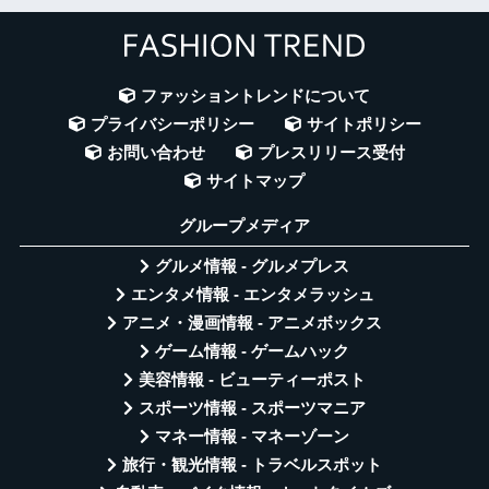
ファッショントレンドについて
プライバシーポリシー
サイトポリシー
お問い合わせ
プレスリリース受付
サイトマップ
グループメディア
グルメ情報 - グルメプレス
エンタメ情報 - エンタメラッシュ
アニメ・漫画情報 - アニメボックス
ゲーム情報 - ゲームハック
美容情報 - ビューティーポスト
スポーツ情報 - スポーツマニア
マネー情報 - マネーゾーン
旅行・観光情報 - トラベルスポット