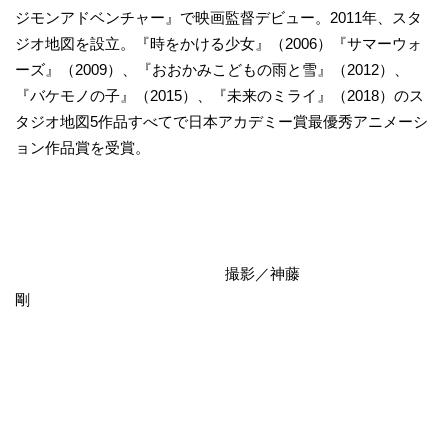
ジモンアドベンチャー』で映画監督デビュー。2011年、スタ
ジオ地図を設立。『時をかける少女』（2006）『サマーウォ
ーズ』（2009）、『おおかみこどもの雨と雪』（2012）、
『バケモノの子』（2015）、『未来のミライ』（2018）のス
タジオ地図5作品すべてで日本アカデミー賞最優秀アニメーシ
ョン作品賞を受賞。
撮影／神藤
剛