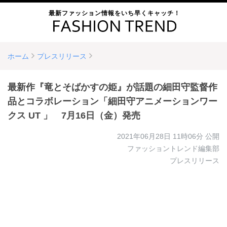
最新ファッション情報をいち早くキャッチ！
ホーム
プレスリリース
最新作『竜とそばかすの姫』が話題の細田守監督作
品とコラボレーション「細田守アニメーションワー
クス UT 」 7月16日（金）発売
2021年06月28日 11時06分
公開
ファッショントレンド編集部
プレスリリース