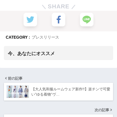
SHARE
CATEGORY :
プレスリリース
今、あなたにオススメ
前の記事
【大人気和服ルームウェア新作!!】楽チンで可愛
い”ゆる着物”ヴ…
次の記事