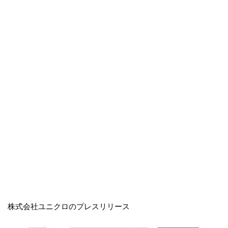
株式会社ユニクロのプレスリリース