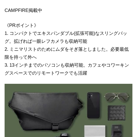
CAMPFIRE掲載中
《PRポイント》
1. コンパクトでエキスパンダブル(拡張可能)なスリングバッ
グ。拡げれば一眼レフカメラも収納可能
2. ミニマリストのためにムダをそぎ落としました。必要最低
限を持って外へ
3. 13インチまでのパソコンも収納可能。カフェやコワーキン
グスペースでのリモートワークでも活躍