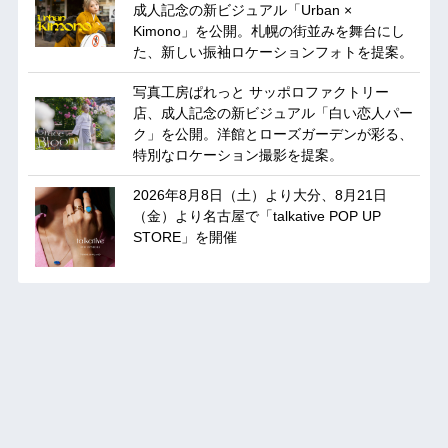
成人記念の新ビジュアル「Urban ×
Kimono」を公開。札幌の街並みを舞台にし
た、新しい振袖ロケーションフォトを提案。
写真工房ぱれっと サッポロファクトリー
店、成人記念の新ビジュアル「白い恋人パー
ク」を公開。洋館とローズガーデンが彩る、
特別なロケーション撮影を提案。
2026年8月8日（土）より大分、8月21日
（金）より名古屋で「talkative POP UP
STORE」を開催