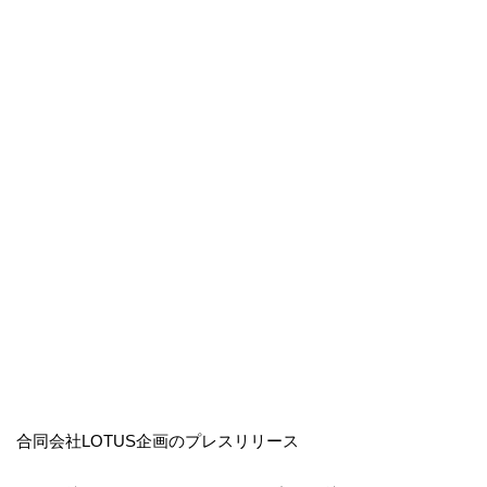
合同会社LOTUS企画のプレスリリース