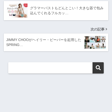
グラマーバストもどんとこい！大きな器で包み
込んでくれるフルカッ…
次の記事
JIMMY CHOOがヘイリー・ビーバーを起用した
SPRING…