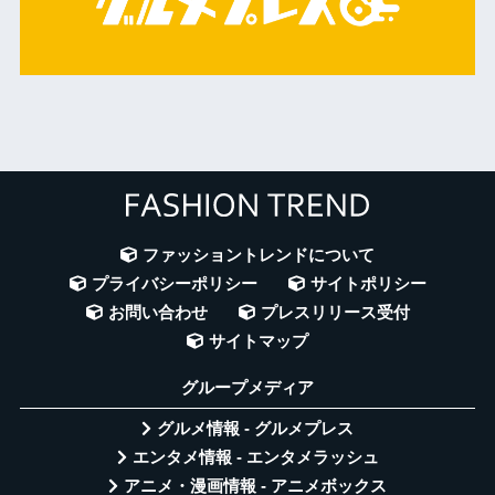
ファッショントレンドについて
プライバシーポリシー
サイトポリシー
お問い合わせ
プレスリリース受付
サイトマップ
グループメディア
グルメ情報 - グルメプレス
エンタメ情報 - エンタメラッシュ
アニメ・漫画情報 - アニメボックス