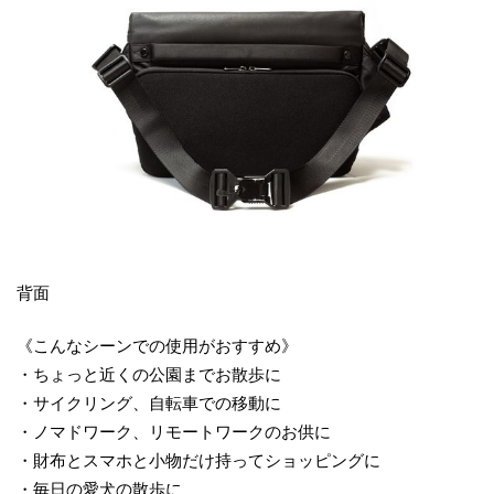
背面
《こんなシーンでの使用がおすすめ》
・ちょっと近くの公園までお散歩に
・サイクリング、自転車での移動に
・ノマドワーク、リモートワークのお供に
・財布とスマホと小物だけ持ってショッピングに
・毎日の愛犬の散歩に