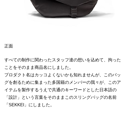
正面
すべての制作に関わったスタッフ達の想いを込めて、拘った
ことをそのまま商品名にしました。
プロダクト名はカッコよくないかも知れませんが、このバッ
グを創るために集まった多国籍のメンバーの我々が、このア
イテムを製作するうえで共通のキーワードとした日本語の
「設計」という言葉をそのままこのスリングバッグの名前
「SEKKEI」にしました。