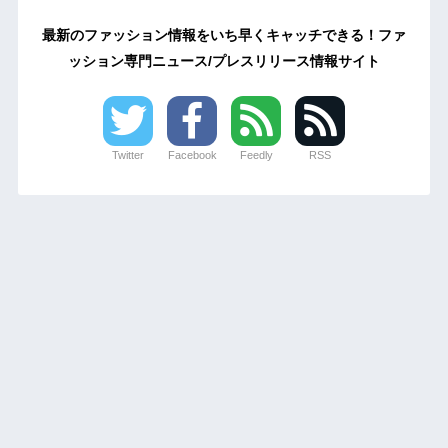
最新のファッション情報をいち早くキャッチできる！ファ
ッション専門ニュース/プレスリリース情報サイト
Twitter
Facebook
Feedly
RSS