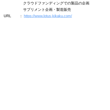
クラウドファンディングでの製品の企画
サプリメント企画・製造販売
URL ：
https://www.lotus-kikaku.com/