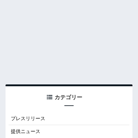
カテゴリー
プレスリリース
提供ニュース