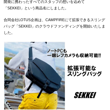
開発に携わったすべてのスタッフの想いを込めて
「SEKKEI」という商品名にしました。
合同会社LOTUS企画は、CAMPFIREにて拡張できるスリング
バッグ「SEKKEI」のクラウドファンディングを開始いたしま
した。