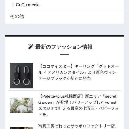
CuCu.media
その他
最新のファッション情報
【ココマイスター】キーリング「グッドオー
ルド アメリカンスタイル」より新色ヴィン
テージブラックが新たに発売
【Palette+plus札幌西店】新エリア「secret
Garden」が登場！パワーアップしたForest
スタジオで叶える最高の七五三・ベビーフォ
トを。
写真工房ぱれっとサッポロファクトリー店、