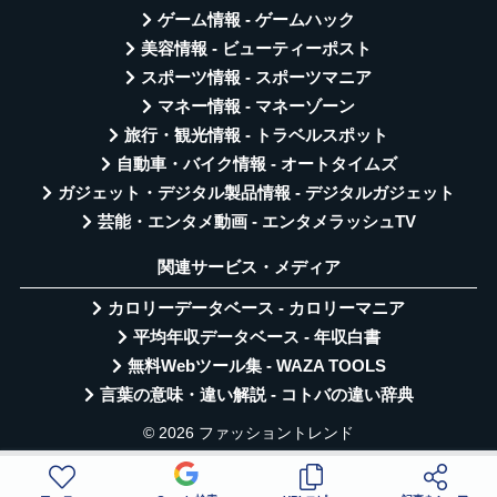
ゲーム情報 - ゲームハック
美容情報 - ビューティーポスト
スポーツ情報 - スポーツマニア
マネー情報 - マネーゾーン
旅行・観光情報 - トラベルスポット
自動車・バイク情報 - オートタイムズ
ガジェット・デジタル製品情報 - デジタルガジェット
芸能・エンタメ動画 - エンタメラッシュTV
関連サービス・メディア
カロリーデータベース - カロリーマニア
平均年収データベース - 年収白書
無料Webツール集 - WAZA TOOLS
言葉の意味・違い解説 - コトバの違い辞典
© 2026 ファッショントレンド