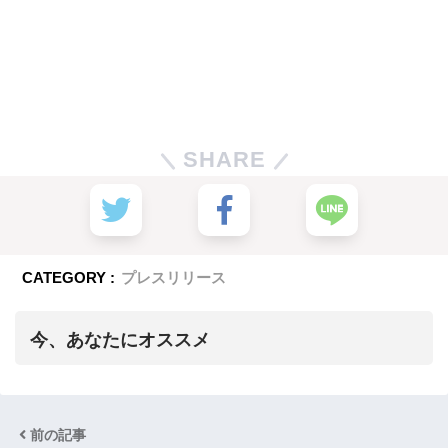
SHARE
CATEGORY :
プレスリリース
今、あなたにオススメ
前の記事