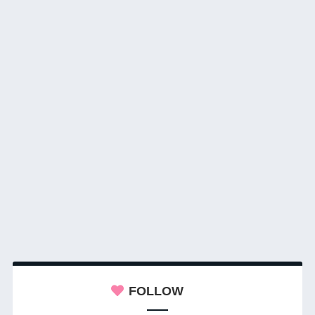
FOLLOW