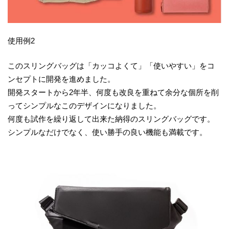
使用例2
このスリングバッグは「カッコよくて」「使いやすい」をコ
ンセプトに開発を進めました。
開発スタートから2年半、何度も改良を重ねて余分な個所を削
ってシンプルなこのデザインになりました。
何度も試作を繰り返して出来た納得のスリングバッグです。
シンプルなだけでなく、使い勝手の良い機能も満載です。