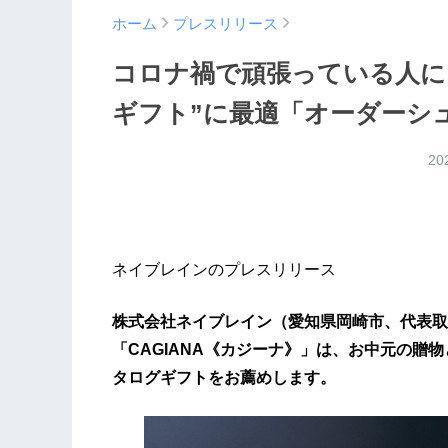
ホーム
プレスリリース
コロナ禍で頑張っている人に
ギフト”に最適「オーダーシ
20
ネイブレインのプレスリリース
株式会社ネイブレイン（愛知県岡崎市、代表取
「CAGIANA《カジーナ》」は、お中元の贈
タログギフトをお薦めします。