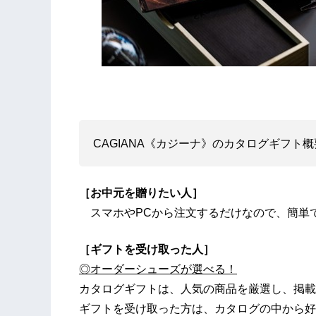
CAGIANA《カジーナ》のカタログギフト概
［お中元を贈りたい人］
スマホやPCから注文するだけなので、簡単
［ギフトを受け取った人］
◎オーダーシューズが選べる！
カタログギフトは、人気の商品を厳選し、掲載
ギフトを受け取った方は、カタログの中から好