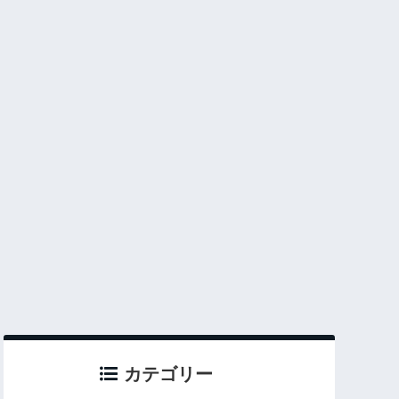
カテゴリー