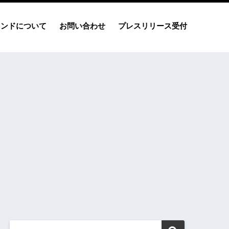
レンドについて
お問い合わせ
プレスリリース受付