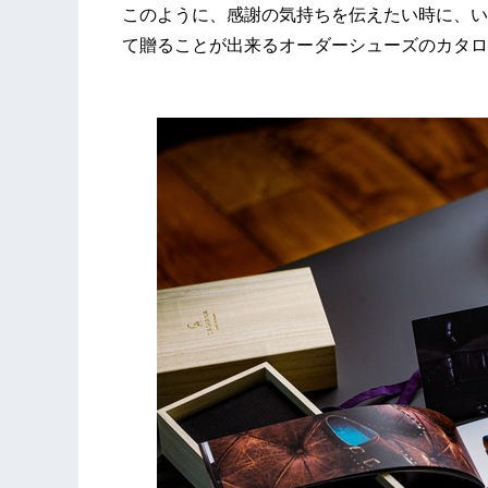
このように、感謝の気持ちを伝えたい時に、い
て贈ることが出来るオーダーシューズのカタロ