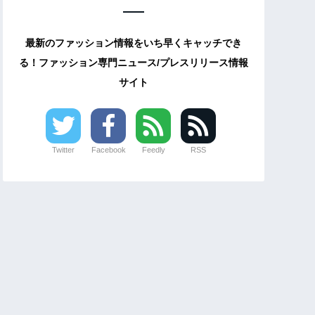
最新のファッション情報をいち早くキャッチでき
る！ファッション専門ニュース/プレスリリース情報
サイト
Twitter
Facebook
Feedly
RSS