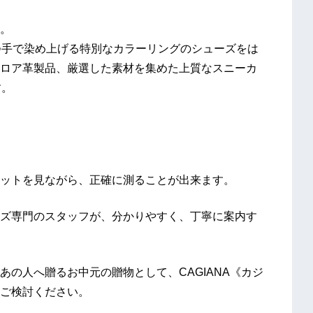
。
つ手で染め上げる特別なカラーリングのシューズをは
ロア革製品、厳選した素材を集めた上質なスニーカ
す。
ットを見ながら、正確に測ることが出来ます。
ズ専門のスタッフが、分かりやすく、丁寧に案内す
の人へ贈るお中元の贈物として、CAGIANA《カジ
ご検討ください。