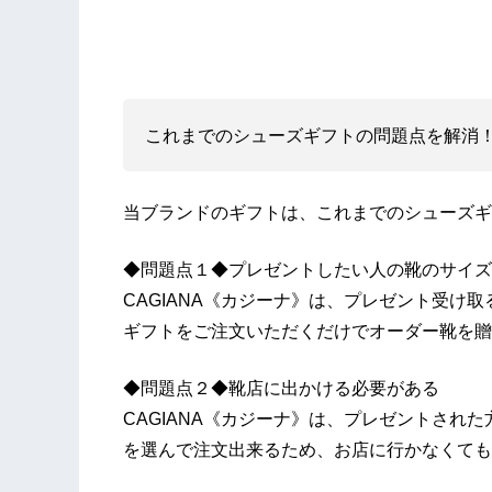
これまでのシューズギフトの問題点を解消
当ブランドのギフトは、これまでのシューズギ
◆問題点１◆プレゼントしたい人の靴のサイズ
CAGIANA《カジーナ》は、プレゼント受け
ギフトをご注文いただくだけでオーダー靴を贈
◆問題点２◆靴店に出かける必要がある
CAGIANA《カジーナ》は、プレゼントされ
を選んで注文出来るため、お店に行かなくても