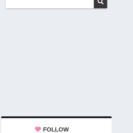
FOLLOW