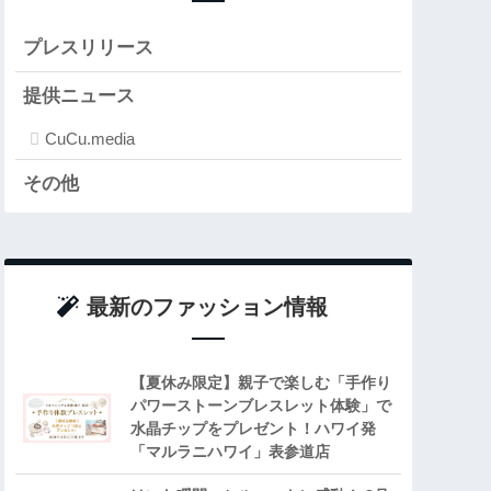
プレスリリース
提供ニュース
CuCu.media
その他
最新のファッション情報
【夏休み限定】親子で楽しむ「手作り
パワーストーンブレスレット体験」で
水晶チップをプレゼント！ハワイ発
「マルラニハワイ」表参道店