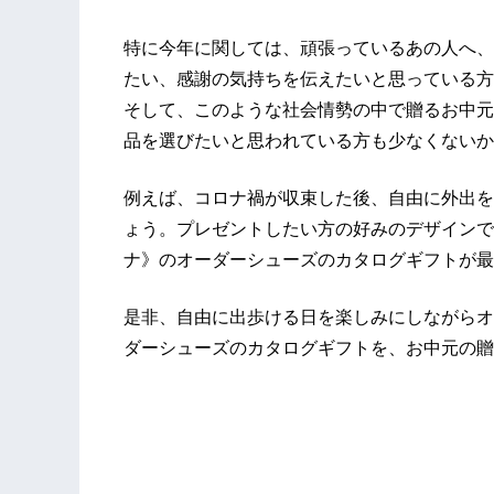
特に今年に関しては、頑張っているあの人へ、
たい、感謝の気持ちを伝えたいと思っている方
そして、このような社会情勢の中で贈るお中元
品を選びたいと思われている方も少なくないか
例えば、コロナ禍が収束した後、自由に外出を
ょう。プレゼントしたい方の好みのデザインで、
ナ》のオーダーシューズのカタログギフトが最
是非、自由に出歩ける日を楽しみにしながらオン
ダーシューズのカタログギフトを、お中元の贈