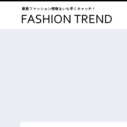
最新ファッション情報をいち早くキャッチ！