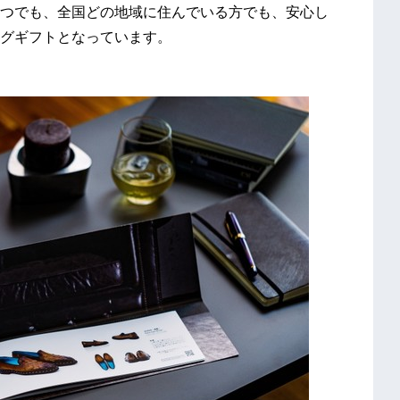
つでも、全国どの地域に住んでいる方でも、安心し
グギフトとなっています。