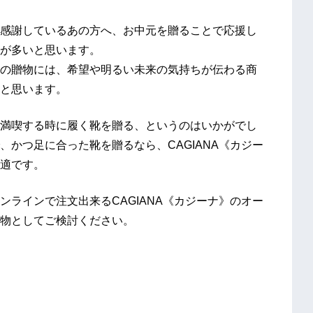
感謝しているあの方へ、お中元を贈ることで応援し
が多いと思います。
の贈物には、希望や明るい未来の気持ちが伝わる商
と思います。
満喫する時に履く靴を贈る、というのはいかがでし
かつ足に合った靴を贈るなら、CAGIANA《カジー
適です。
ラインで注文出来るCAGIANA《カジーナ》のオー
物としてご検討ください。