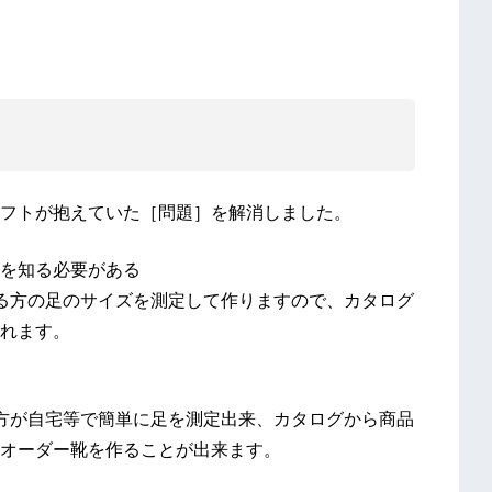
！
フトが抱えていた［問題］を解消しました。
を知る必要がある
取る方の足のサイズを測定して作りますので、カタログ
れます。
た方が自宅等で簡単に足を測定出来、カタログから商品
オーダー靴を作ることが出来ます。