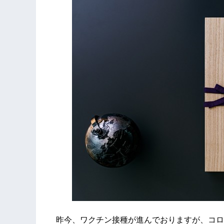
昨今、ワクチン接種が進んでおりますが、コロ