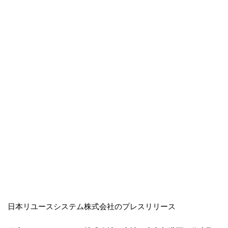
日本リユースシステム株式会社のプレスリリース