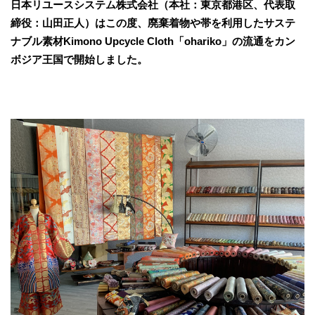
日本リユースシステム株式会社（本社：東京都港区、代表取
締役：山田正人）はこの度、廃棄着物や帯を利用したサステ
ナブル素材Kimono Upcycle Cloth「ohariko」の流通をカン
ボジア王国で開始しました。