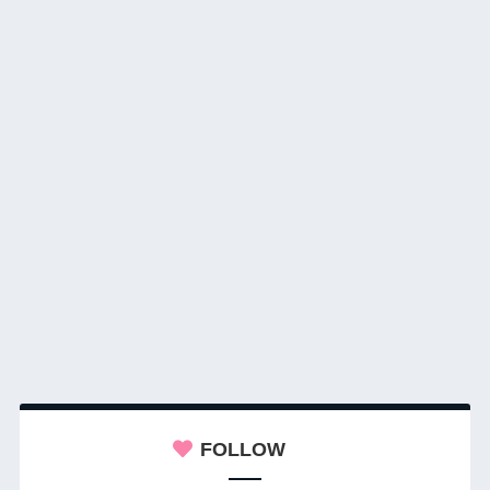
FOLLOW