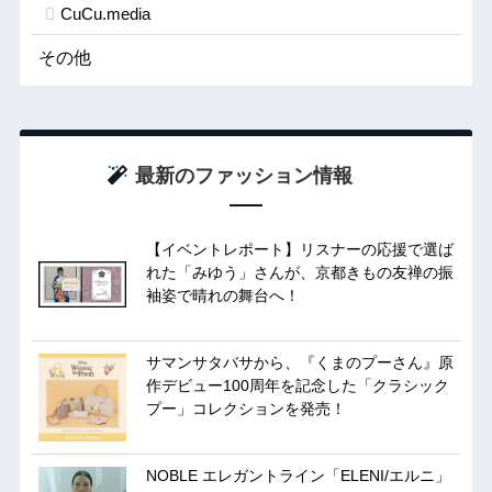
CuCu.media
その他
最新のファッション情報
【イベントレポート】リスナーの応援で選ば
れた「みゆう」さんが、京都きもの友禅の振
袖姿で晴れの舞台へ！
サマンサタバサから、『くまのプーさん』原
作デビュー100周年を記念した「クラシック
プー」コレクションを発売！
NOBLE エレガントライン「ELENI/エルニ」