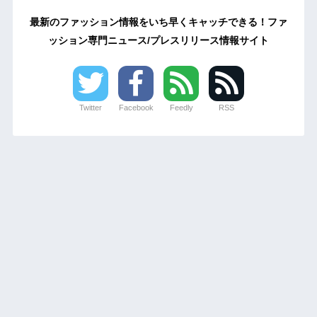
最新のファッション情報をいち早くキャッチできる！ファ
ッション専門ニュース/プレスリリース情報サイト
Twitter
Facebook
Feedly
RSS