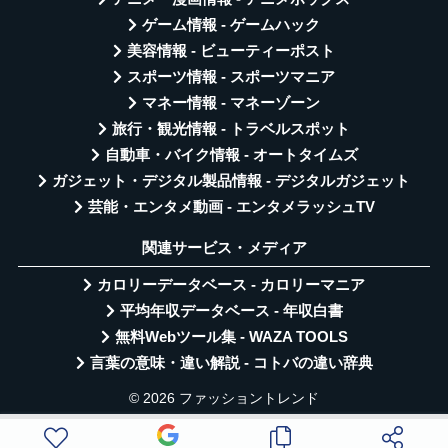
ゲーム情報 - ゲームハック
美容情報 - ビューティーポスト
スポーツ情報 - スポーツマニア
マネー情報 - マネーゾーン
旅行・観光情報 - トラベルスポット
自動車・バイク情報 - オートタイムズ
ガジェット・デジタル製品情報 - デジタルガジェット
芸能・エンタメ動画 - エンタメラッシュTV
関連サービス・メディア
カロリーデータベース - カロリーマニア
平均年収データベース - 年収白書
無料Webツール集 - WAZA TOOLS
言葉の意味・違い解説 - コトバの違い辞典
© 2026 ファッショントレンド