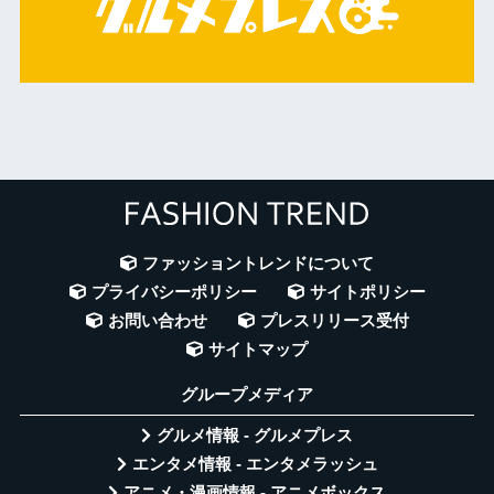
ファッショントレンドについて
プライバシーポリシー
サイトポリシー
お問い合わせ
プレスリリース受付
サイトマップ
グループメディア
グルメ情報 - グルメプレス
エンタメ情報 - エンタメラッシュ
アニメ・漫画情報 - アニメボックス