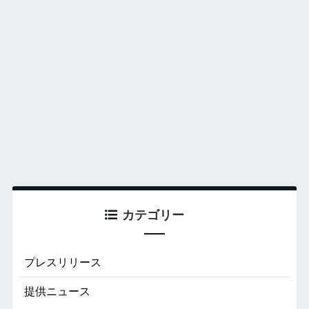
カテゴリー
プレスリリース
提供ニュース