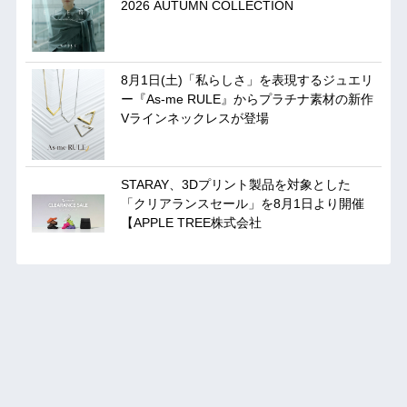
2026 AUTUMN COLLECTION
8月1日(土)「私らしさ」を表現するジュエリ
ー『As-me RULE』からプラチナ素材の新作
Vラインネックレスが登場
STARAY、3Dプリント製品を対象とした
「クリアランスセール」を8月1日より開催
【APPLE TREE株式会社