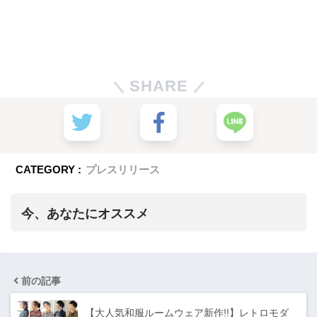
SHARE
CATEGORY :
プレスリリース
今、あなたにオススメ
前の記事
【大人気和服ルームウェア新作!!】レトロモダ