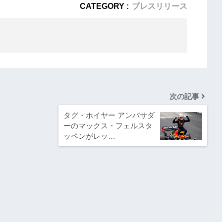
CATEGORY :
プレスリリース
次の記事
タグ・ホイヤー アンバサダ
ーのマックス・フェルスタ
ッペンがレッ…