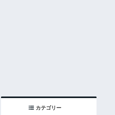
カテゴリー