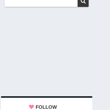
FOLLOW