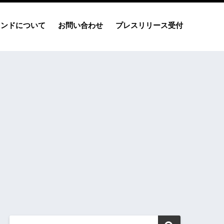
レンドについて
お問い合わせ
プレスリリース受付