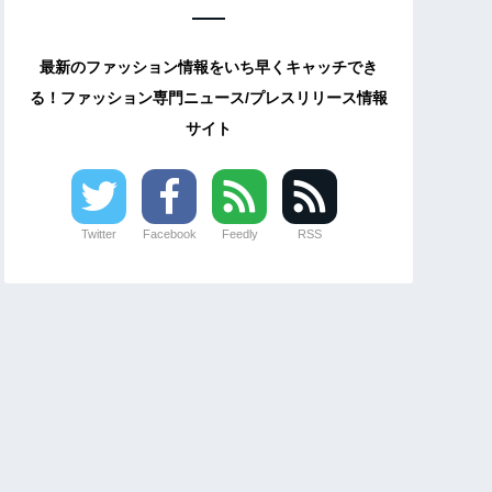
最新のファッション情報をいち早くキャッチでき
る！ファッション専門ニュース/プレスリリース情報
サイト
Twitter
Facebook
Feedly
RSS