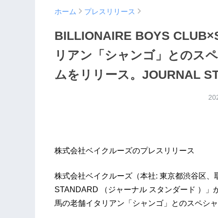
ホーム
プレスリリース
BILLIONAIRE BOYS CL
リアン「シャンゴ」とのス
ムをリリース。JOURNAL S
20
株式会社ベイクルーズのプレスリリース
株式会社ベイクルーズ（本社: 東京都渋谷区、取締
STANDARD （ジャーナル スタンダード ）」からBI
馬の老舗イタリアン「シャンゴ」とのスペシャ