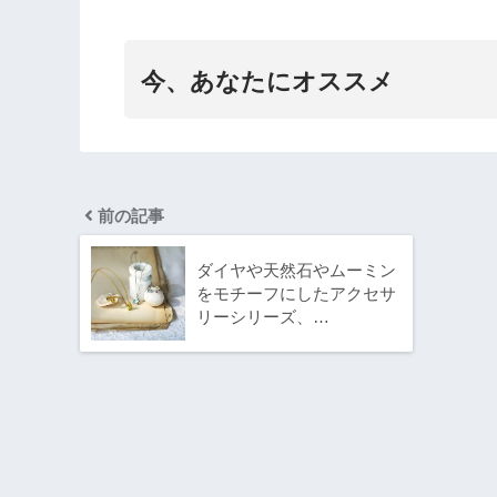
今、あなたにオススメ
前の記事
ダイヤや天然石やムーミン
をモチーフにしたアクセサ
リーシリーズ、…