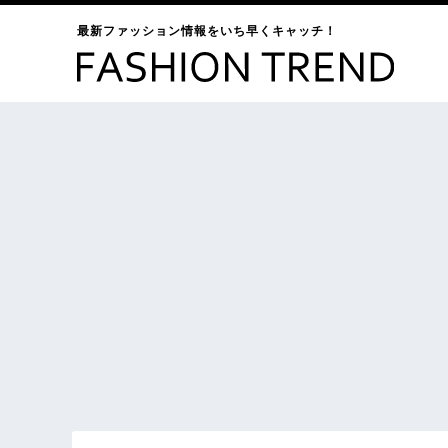
最新ファッション情報をいち早くキャッチ！