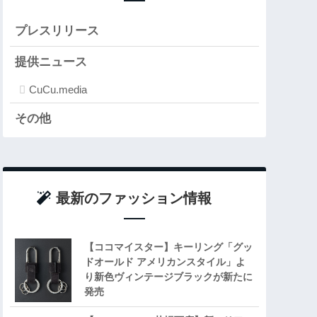
プレスリリース
提供ニュース
CuCu.media
その他
最新のファッション情報
【ココマイスター】キーリング「グッ
ドオールド アメリカンスタイル」よ
り新色ヴィンテージブラックが新たに
発売